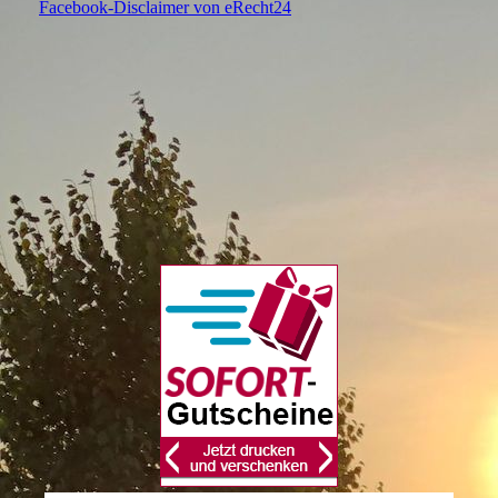
Facebook-Disclaimer von eRecht24